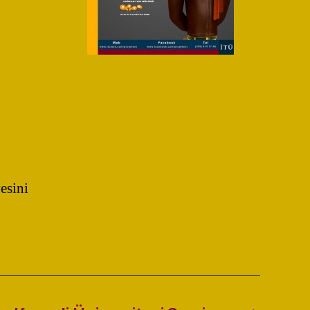
esini