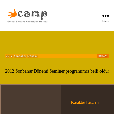
Menu
Camp
2012 Sonbahar Dönemi Seminer programımız belli oldu:
Karakter Tasarım